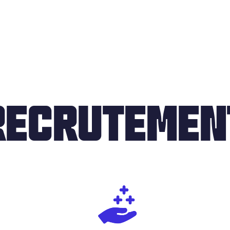
RECRUTEMEN