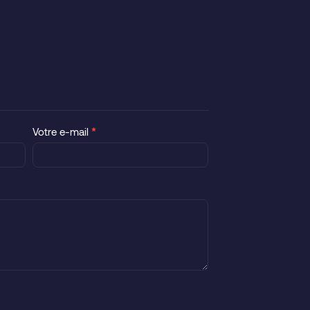
Votre e-mail
*