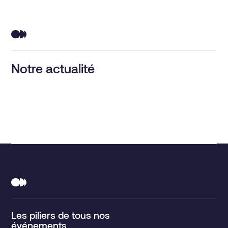
Notre actualité
Les piliers de tous nos
événements