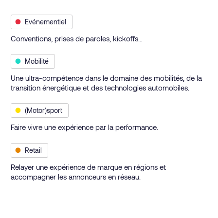
●
Evénementiel
Conventions, prises de paroles, kickoffs…
●
Mobilité
Une ultra-compétence dans le domaine des mobilités, de la
transition énergétique et des technologies automobiles.
●
(Motor)sport
Faire vivre une expérience par la performance.
●
Retail
Relayer une expérience de marque en régions et
accompagner les annonceurs en réseau.