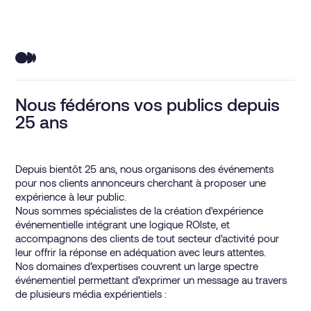
Nous fédérons vos publics depuis
25 ans
Depuis bientôt 25 ans, nous organisons des événements
pour nos clients annonceurs cherchant à proposer une
expérience à leur public.
Nous sommes spécialistes de la création d'expérience
événementielle intégrant une logique ROlste, et
accompagnons des clients de tout secteur d'activité pour
leur offrir la réponse en adéquation avec leurs attentes.
Nos domaines d’expertises couvrent un large spectre
événementiel permettant d’exprimer un message au travers
de plusieurs média expérientiels :